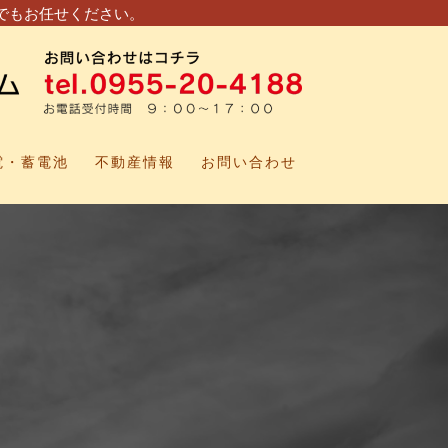
でもお任せください。
電・蓄電池
不動産情報
お問い合わせ