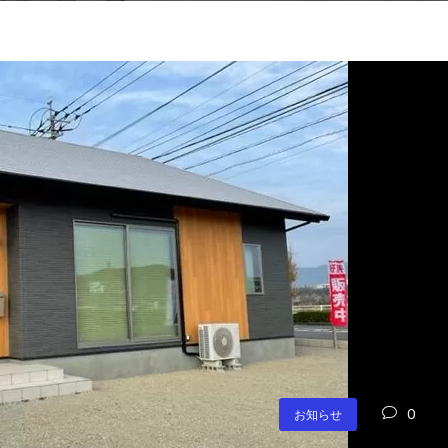
0
お知らせ