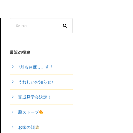
最近の投稿
2月も開催します！
うれしいお知らせ♪
完成見学会決定！
薪ストーブ
お家の顔