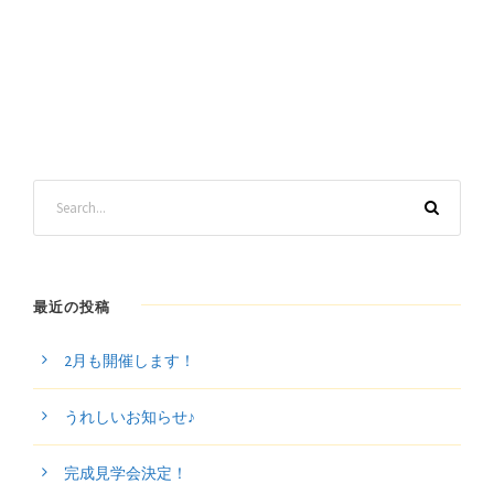
最近の投稿
2月も開催します！
うれしいお知らせ♪
完成見学会決定！