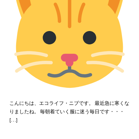
こんにちは、エコライフ・ニブです。 最近急に寒くな
りましたね。 毎朝着ていく服に迷う毎日です・・・
[…]