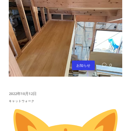
0
お知らせ
2022年10月12日
キャットウォーク