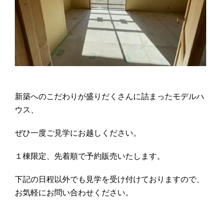
新築へのこだわりが盛りだくさんに詰まったモデルハ
ウス、
ぜひ一度ご見学にお越しください。
１棟限定、先着順で予約販売いたします。
下記の日程以外でも見学を受け付けておりますので、
お気軽にお問い合わせください。