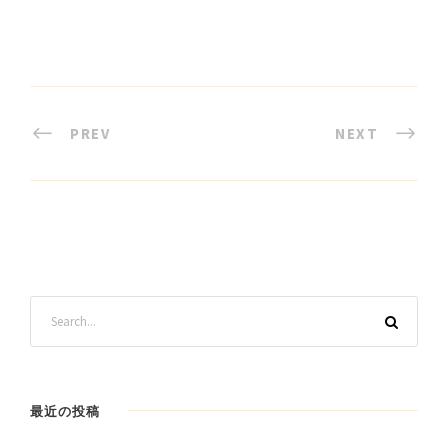
PREV
NEXT
最近の投稿