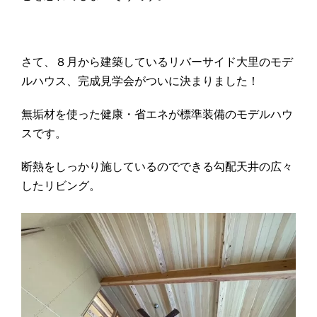
さて、８月から建築しているリバーサイド大里のモデ
ルハウス、完成見学会がついに決まりました！
無垢材を使った健康・省エネが標準装備のモデルハウ
スです。
断熱をしっかり施しているのでできる勾配天井の広々
したリビング。