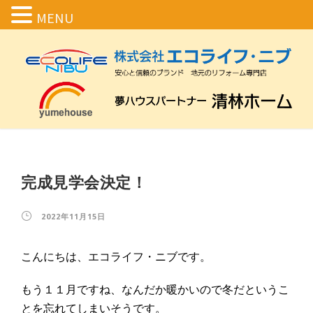
MENU
完成見学会決定！
2022年11月15日
こんにちは、エコライフ・ニブです。
もう１１月ですね、なんだか暖かいので冬だというこ
とを忘れてしまいそうです。