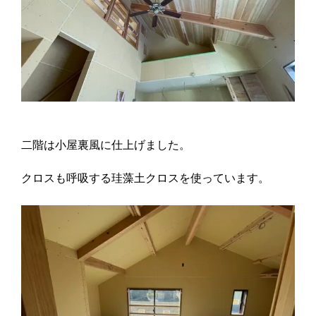
二階は小屋裏風に仕上げました。
クロスも呼吸する珪藻土クロスを使っています。