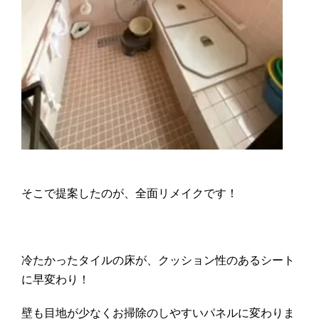
そこで提案したのが、全面リメイクです！
冷たかったタイルの床が、クッション性のあるシート
に早変わり！
壁も目地が少なくお掃除のしやすいパネルに変わりま