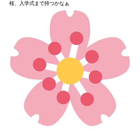
桜、入学式まで持つかなぁ