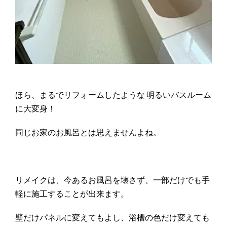
ほら、まるでリフォームしたような 明るいバスルーム
に大変身！
同じお家のお風呂とは思えませんよね。
リメイクは、今あるお風呂を壊さず、一部だけでも手
軽に施工することが出来ます。
壁だけパネルに変えてもよし、浴槽の色だけ変えても