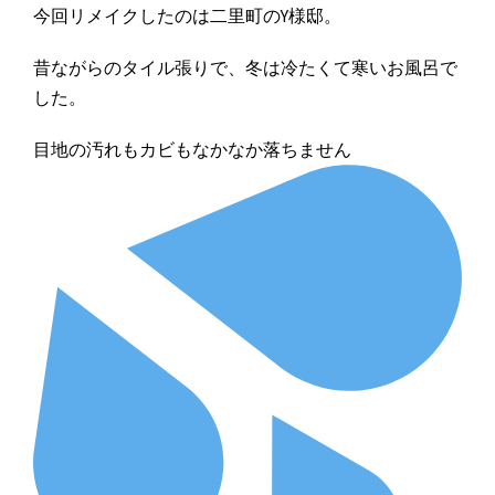
今回リメイクしたのは二里町のY様邸。
昔ながらのタイル張りで、冬は冷たくて寒いお風呂で
した。
目地の汚れもカビもなかなか落ちません