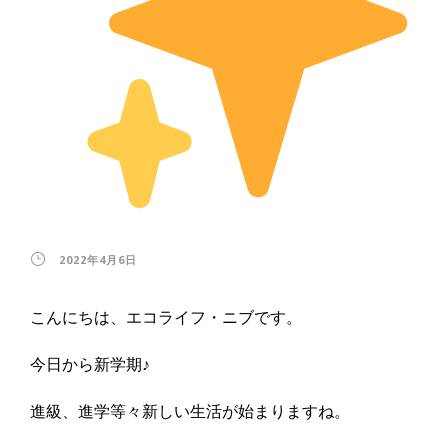
2022年4月6日
こんにちは、エコライフ・ニブです。
今日から新学期♪
進級、進学等々新しい生活が始まりますね。