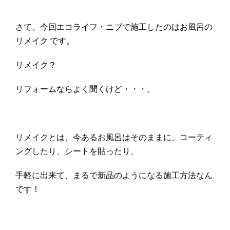
さて、今回エコライフ・ニブで施工したのはお風呂の
リメイク です。
リメイク？
リフォームならよく聞くけど・・・。
リメイクとは、今あるお風呂はそのままに、コーティ
ングしたり、シートを貼ったり、
手軽に出来て、まるで新品のようになる施工方法なん
です！