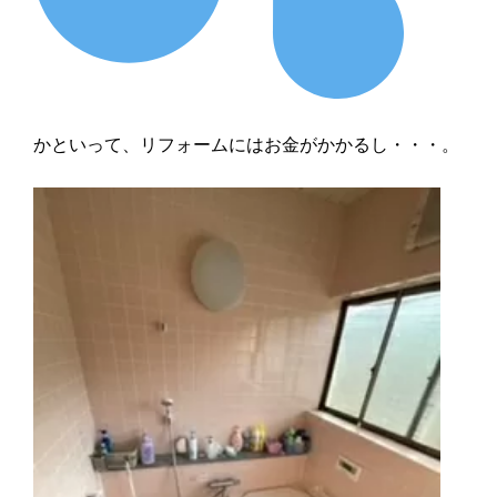
かといって、リフォームにはお金がかかるし・・・。