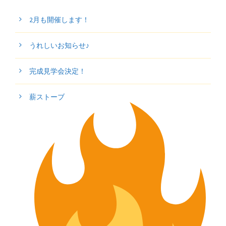
2月も開催します！
うれしいお知らせ♪
完成見学会決定！
薪ストーブ