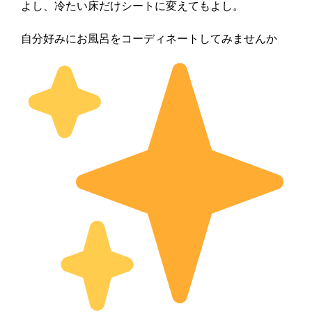
よし、冷たい床だけシートに変えてもよし。
自分好みにお風呂をコーディネートしてみませんか