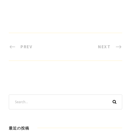
PREV
NEXT
最近の投稿