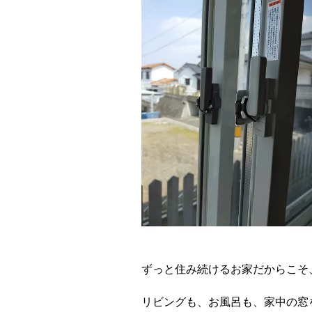
ずっと住み続けるお家だからこそ
リビングも、お風呂も、家中の窓