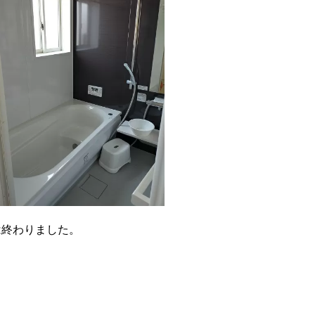
は終わりました。