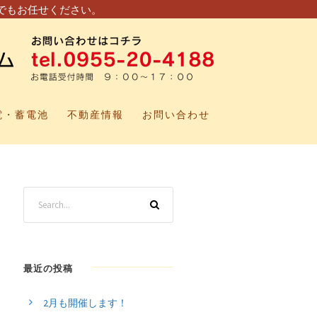
でもお任せください。
電・蓄電池
不動産情報
お問い合わせ
最近の投稿
2月も開催します！