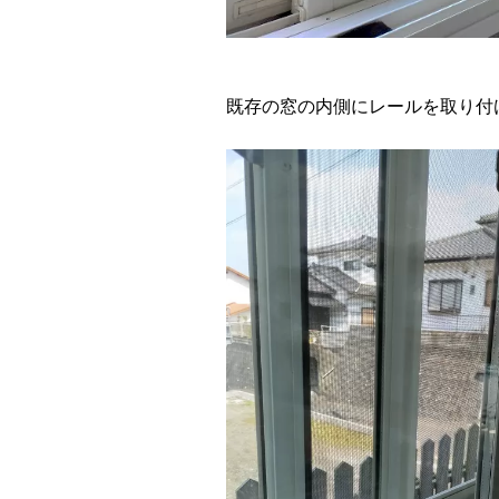
既存の窓の内側にレールを取り付