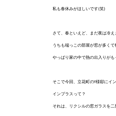
私も春休みがほしいです(笑)
さて、春といえど、まだ夜は冷え
うちも端っこの部屋が窓が多くて
やっぱり家の中で熱の出入りがも
そこで今回、立花町のY様邸にイ
インプラスって？
それは、リクシルの窓ガラスを二