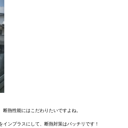
、断熱性能にはこだわりたいですよね。
をインプラスにして、断熱対策はバッチリです！