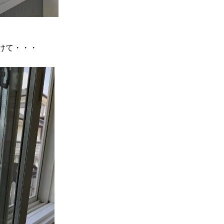
けて・・・