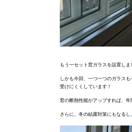
もう一セット窓ガラスを設置しま
しかも今回、一つ一つのガラスも
受けにくくしています！
窓の断熱性能がアップすれば、年
さらに、冬の結露対策にもなるし